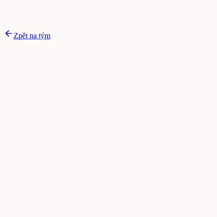
Zpět na tým